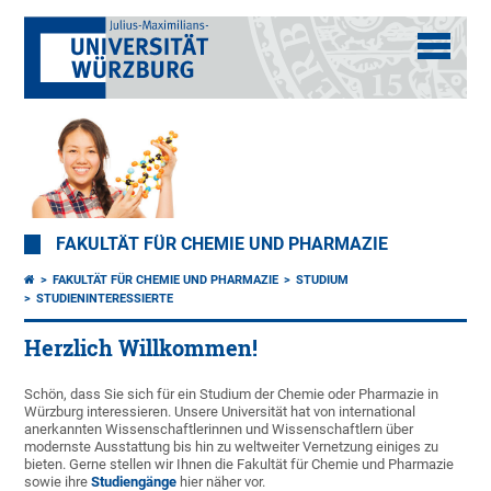
FAKULTÄT FÜR CHEMIE UND PHARMAZIE
FAKULTÄT FÜR CHEMIE UND PHARMAZIE
STUDIUM
STUDIENINTERESSIERTE
Herzlich Willkommen!
Schön, dass Sie sich für ein Studium der Chemie oder Pharmazie in
Würzburg interessieren. Unsere Universität hat von international
anerkannten Wissenschaftlerinnen und Wissenschaftlern über
modernste Ausstattung bis hin zu weltweiter Vernetzung einiges zu
bieten. Gerne stellen wir Ihnen die Fakultät für Chemie und Pharmazie
sowie ihre
Studiengänge
hier näher vor.