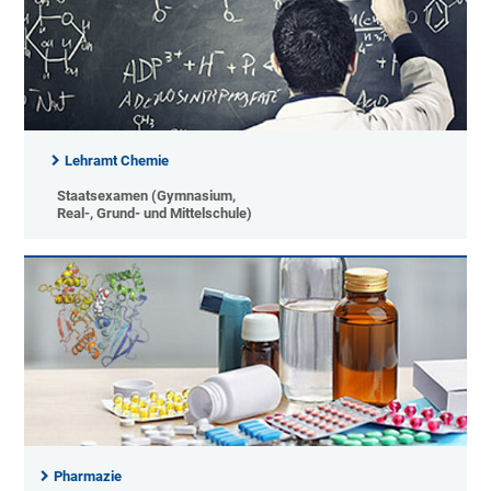
Lehramt Chemie
Staatsexamen (Gymnasium,
Real-, Grund- und Mittelschule)
Pharmazie