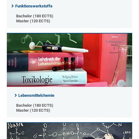
Funktionswerkstoffe
Bachelor (180 ECTS)
Master (120 ECTS)
Lebensmittelchemie
Bachelor (180 ECTS)
Master (120 ECTS)