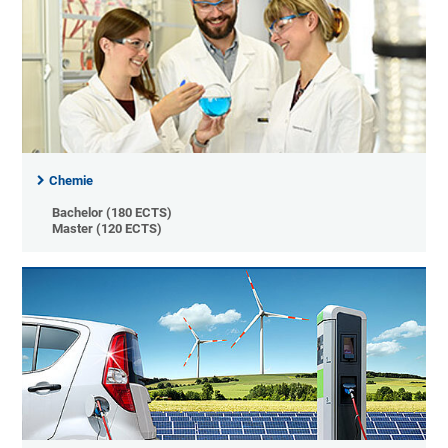
Chemie
Bachelor (180 ECTS)
Master (120 ECTS)