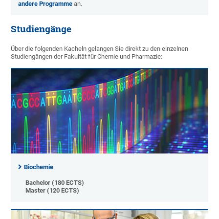
andere Programme
an.
Studiengänge
Über die folgenden Kacheln gelangen Sie direkt zu den einzelnen
Studiengängen der Fakultät für Chemie und Pharmazie:
Biochemie
Bachelor (180 ECTS)
Master (120 ECTS)