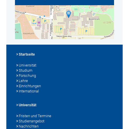
Startseite
Universität
Studium
Forschung
Lehre
Einrichtungen
International
Universität
Fristen und Termine
Studienangebot
Nachrichten