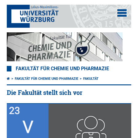
FAKULTÄT FÜR CHEMIE UND PHARMAZIE
FAKULTÄT FÜR CHEMIE UND PHARMAZIE
FAKULTÄT
Die Fakultät stellt sich vor