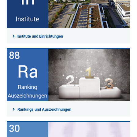
Institute und Einrichtungen
Rankings und Auszeichnungen