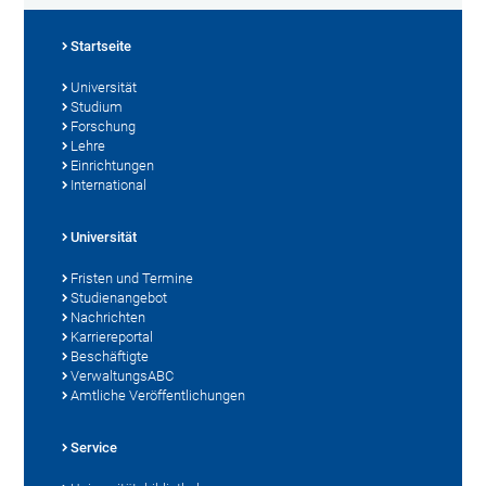
Startseite
Universität
Studium
Forschung
Lehre
Einrichtungen
International
Universität
Fristen und Termine
Studienangebot
Nachrichten
Karriereportal
Beschäftigte
VerwaltungsABC
Amtliche Veröffentlichungen
Service