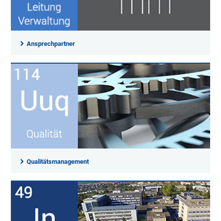
Ansprechpartner
Qualitätsmanagement