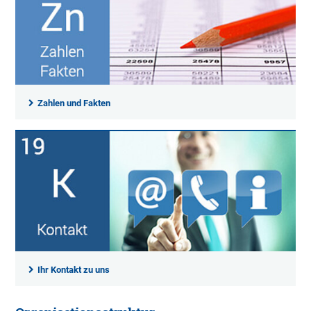
Zahlen und Fakten
Ihr Kontakt zu uns