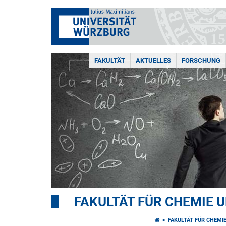
FAKULTÄT
AKTUELLES
FORSCHUNG
FAKULTÄT FÜR CHEMIE 
FAKULTÄT FÜR CHEMI