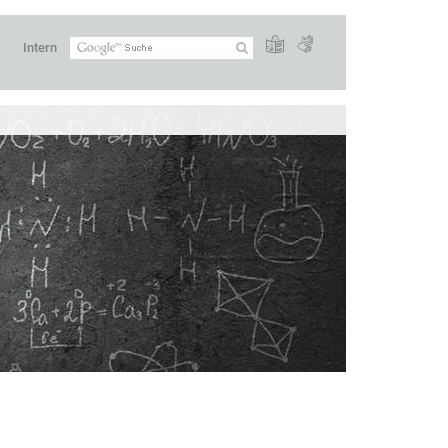
Intern