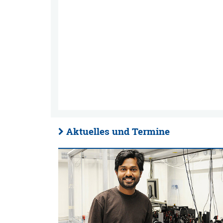
Aktuelles und Termine