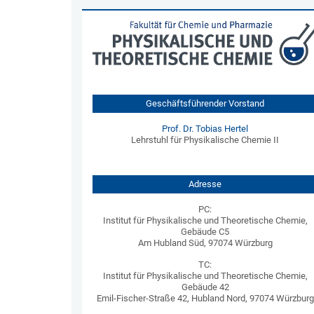
Geschäftsführender Vorstand
Prof. Dr. Tobias Hertel
Lehrstuhl für Physikalische Chemie II
Adresse
PC:
Institut für Physikalische und Theoretische Chemie,
Gebäude C5
Am Hubland Süd, 97074 Würzburg
TC:
Institut für Physikalische und Theoretische Chemie,
Gebäude 42
Emil-Fischer-Straße 42, Hubland Nord, 97074 Würzburg