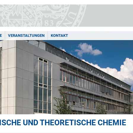
E
VERANSTALTUNGEN
KONTAKT
LISCHE UND THEORETISCHE CHEMIE