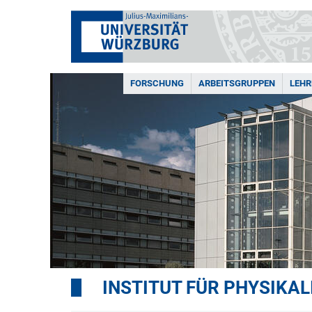
FORSCHUNG
ARBEITSGRUPPEN
LEHR
INSTITUT FÜR PHYSIKA