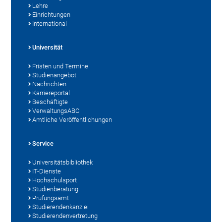
Lehre
Einrichtungen
International
Universität
Fristen und Termine
Studienangebot
Nachrichten
Karriereportal
Beschäftigte
VerwaltungsABC
Amtliche Veröffentlichungen
Service
Universitätsbibliothek
IT-Dienste
Hochschulsport
Studienberatung
Prüfungsamt
Studierendenkanzlei
Studierendenvertretung