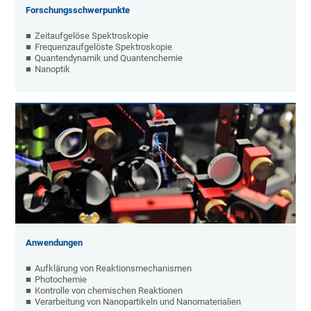
Forschungsschwerpunkte
Zeitaufgelöse Spektroskopie
Frequenzaufgelöste Spektroskopie
Quantendynamik und Quantenchemie
Nanoptik
Anwendungen
Aufklärung von Reaktionsmechanismen
Photochemie
Kontrolle von chemischen Reaktionen
Verarbeitung von Nanopartikeln und Nanomaterialien