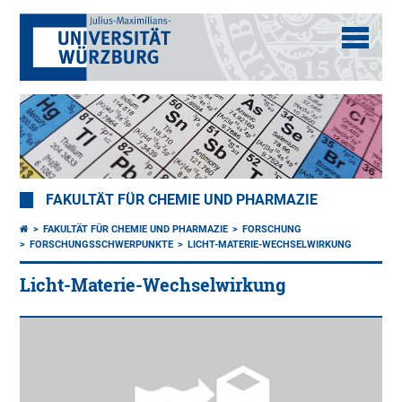
FAKULTÄT FÜR CHEMIE UND PHARMAZIE
FAKULTÄT FÜR CHEMIE UND PHARMAZIE
FORSCHUNG
FORSCHUNGSSCHWERPUNKTE
LICHT-MATERIE-WECHSELWIRKUNG
Licht-Materie-Wechselwirkung