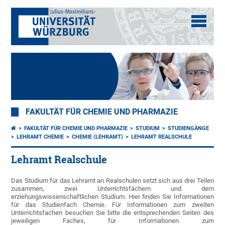
FAKULTÄT FÜR CHEMIE UND PHARMAZIE
FAKULTÄT FÜR CHEMIE UND PHARMAZIE
STUDIUM
STUDIENGÄNGE
LEHRAMT CHEMIE
CHEMIE (LEHRAMT)
LEHRAMT REALSCHULE
Lehramt Realschule
Das Studium für das Lehramt an Realschulen setzt sich aus drei Teilen
zusammen, zwei Unterrichtsfächern und dem
erziehungswissenschaftlichen Studium. Hier finden Sie Informationen
für das Studienfach Chemie. Für Informationen zum zweiten
Unterrichtsfachen besuchen Sie bitte die entsprechenden Seiten des
jeweiligen Faches, für Informationen zum