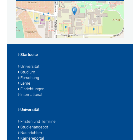
Startseite
Universität
Studium
Forschung
Lehre
Einrichtungen
International
Universität
Fristen und Termine
Studienangebot
Nachrichten
Karriereportal