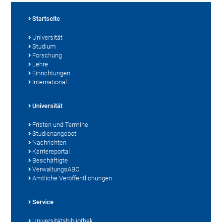
Startseite
Universität
Studium
Forschung
Lehre
Einrichtungen
International
Universität
Fristen und Termine
Studienangebot
Nachrichten
Karriereportal
Beschäftigte
VerwaltungsABC
Amtliche Veröffentlichungen
Service
Universitätsbibliothek