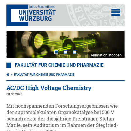
Animation stoppen
FAKULTÄT FÜR CHEMIE UND PHARMAZIE
FAKULTÄT FÜR CHEMIE UND PHARMAZIE
AC/DC High Voltage Chemistry
08.08.2025
Mit hochspannenden Forschungsergebnissen wie
der supramolekularen Organokatalyse bei 500 V
beeindruckte der diesjährige Preisträger, Stefan
Matile, sein Auditorium im Rahmen der Siegfried-