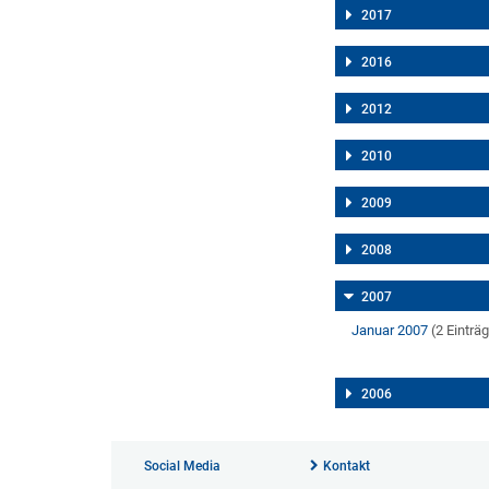
2017
2016
2012
2010
2009
2008
2007
Januar 2007
(2 Einträ
2006
Social Media
Kontakt