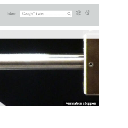
Intern
Animation stoppen