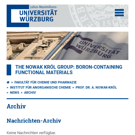
THE NOWAK KRÓL GROUP: BORON-CONTAINING
FUNCTIONAL MATERIALS
FAKULTÄT FÜR CHEMIE UND PHARMAZIE
INSTITUT FÜR ANORGANISCHE CHEMIE
PROF. DR. A. NOWAK-KRÓL
NEWS
ARCHIV
Archiv
Nachrichten-Archiv
Keine Nachrichten verfügbar.