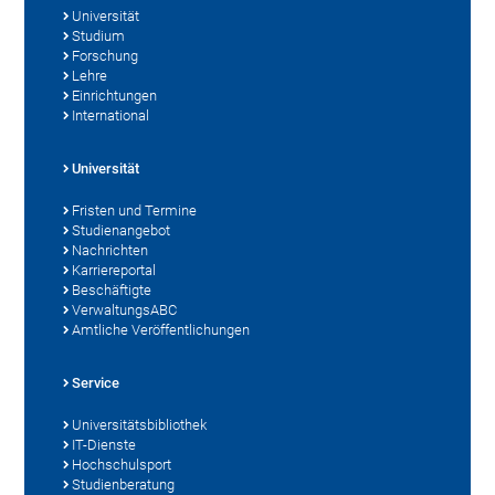
Universität
Studium
Forschung
Lehre
Einrichtungen
International
Universität
Fristen und Termine
Studienangebot
Nachrichten
Karriereportal
Beschäftigte
VerwaltungsABC
Amtliche Veröffentlichungen
Service
Universitätsbibliothek
IT-Dienste
Hochschulsport
Studienberatung