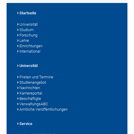
Startseite
Universität
Studium
Forschung
Lehre
Einrichtungen
International
Universität
Fristen und Termine
Studienangebot
Nachrichten
Karriereportal
Beschäftigte
VerwaltungsABC
Amtliche Veröffentlichungen
Service