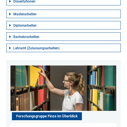
Dissertationen
Masterarbeiten
Diplomarbeiten
Bachelorarbeiten
Lehramt (Zulassungsarbeiten)
Forschungsgruppe Finze im Überblick