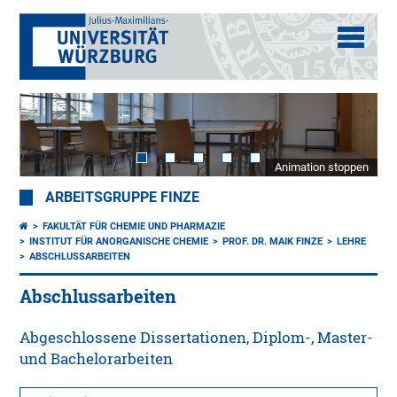
Animation stoppen
ARBEITSGRUPPE FINZE
FAKULTÄT FÜR CHEMIE UND PHARMAZIE
INSTITUT FÜR ANORGANISCHE CHEMIE
PROF. DR. MAIK FINZE
LEHRE
ABSCHLUSSARBEITEN
Abschlussarbeiten
Abgeschlossene Dissertationen, Diplom-, Master-
und Bachelorarbeiten