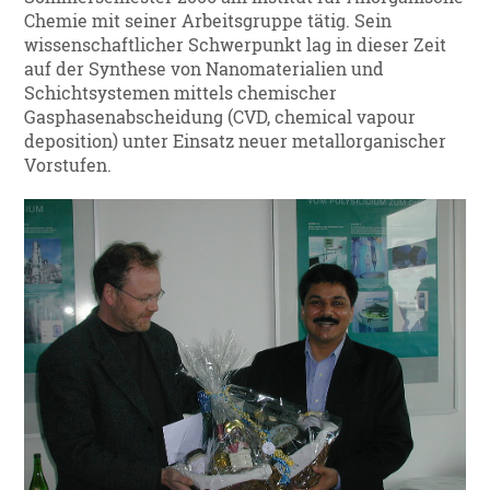
Chemie mit seiner Arbeitsgruppe tätig. Sein
wissenschaftlicher Schwerpunkt lag in dieser Zeit
auf der Synthese von Nanomaterialien und
Schichtsystemen mittels chemischer
Gasphasenabscheidung (CVD, chemical vapour
deposition) unter Einsatz neuer metallorganischer
Vorstufen.