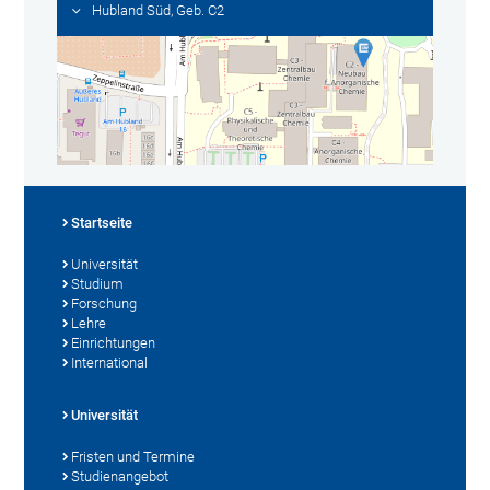
Hubland Süd, Geb. C2
Startseite
Universität
Studium
Forschung
Lehre
Einrichtungen
International
Universität
Fristen und Termine
Studienangebot