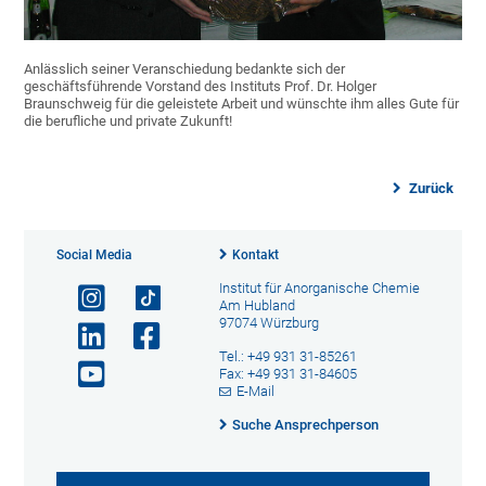
Anlässlich seiner Veranschiedung bedankte sich der
geschäftsführende Vorstand des Instituts Prof. Dr. Holger
Braunschweig für die geleistete Arbeit und wünschte ihm alles Gute für
die berufliche und private Zukunft!
Zurück
Social Media
Kontakt
Institut für Anorganische Chemie
Am Hubland
97074 Würzburg
Tel.: +49 931 31-85261
Fax: +49 931 31-84605
E-Mail
Suche Ansprechperson