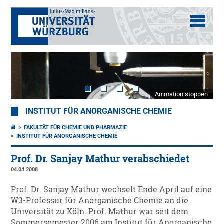
Animation stoppen
INSTITUT FÜR ANORGANISCHE CHEMIE
FAKULTÄT FÜR CHEMIE UND PHARMAZIE
INSTITUT FÜR ANORGANISCHE CHEMIE
Prof. Dr. Sanjay Mathur verabschiedet
04.04.2008
Prof. Dr. Sanjay Mathur wechselt Ende April auf eine
W3-Professur für Anorganische Chemie an die
Universität zu Köln. Prof. Mathur war seit dem
Sommersemester 2006 am Institut für Anorganische