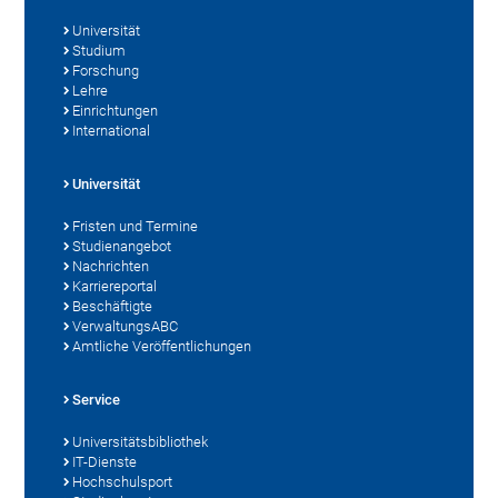
Universität
Studium
Forschung
Lehre
Einrichtungen
International
Universität
Fristen und Termine
Studienangebot
Nachrichten
Karriereportal
Beschäftigte
VerwaltungsABC
Amtliche Veröffentlichungen
Service
Universitätsbibliothek
IT-Dienste
Hochschulsport