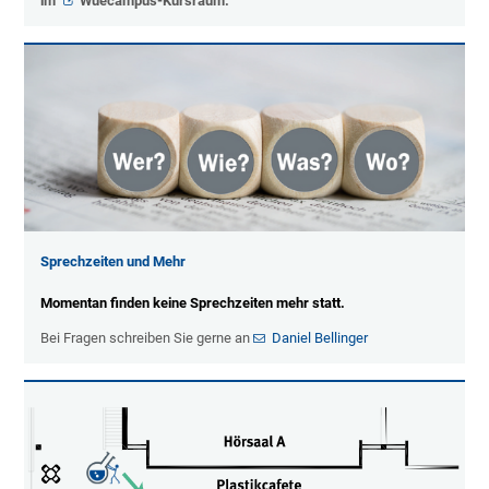
im
Wuecampus-Kursraum
.
Sprechzeiten und Mehr
Momentan finden keine Sprechzeiten mehr statt.
Bei Fragen schreiben Sie gerne an
Daniel Bellinger