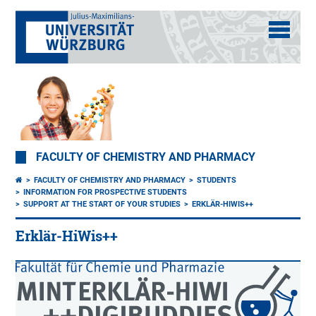
FACULTY OF CHEMISTRY AND PHARMACY
FACULTY OF CHEMISTRY AND PHARMACY
STUDENTS
INFORMATION FOR PROSPECTIVE STUDENTS
SUPPORT AT THE START OF YOUR STUDIES
ERKLÄR-HIWIS++
Erklär-HiWis++