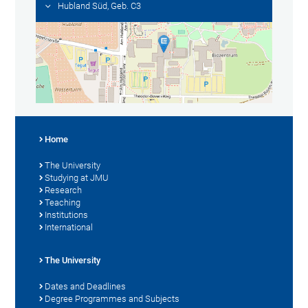
Hubland Süd, Geb. C3
Home
The University
Studying at JMU
Research
Teaching
Institutions
International
The University
Dates and Deadlines
Degree Programmes and Subjects