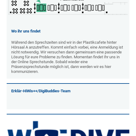
Wo ihr uns findet
Während den Sprechzeiten sind wir in der Plastikcafete hinter
Hörsaal A anzutreffen. Kommt einfach vorbei, eine Anmeldung ist
nicht notwendig. Wir versuchen dann gemeinsam eine passende
Lösung für eure Probleme zu finden. Momentan findet Ihr uns in
der Online Sprechstunde. Sobald wieder eine
Präsenzsprechstunde möglich ist, dann werden wir es hier
kommunizieren.
Erklär-HiWis++/DigiBuddies-Team