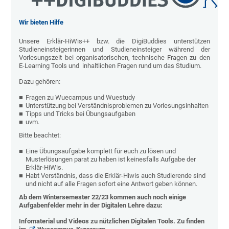
Wir bieten Hilfe
Unsere Erklär-HiWis++ bzw. die DigiBuddies unterstützen
Studieneinsteigerinnen und Studieneinsteiger während der
Vorlesungszeit bei organisatorischen, technische Fragen zu den
E-Learning Tools und inhaltlichen Fragen rund um das Studium.
Dazu gehören:
Fragen zu Wuecampus und Wuestudy
Unterstützung bei Verständnisproblemen zu Vorlesungsinhalten
Tipps und Tricks bei Übungsaufgaben
uvm.
Bitte beachtet:
Eine Übungsaufgabe komplett für euch zu lösen und
Musterlösungen parat zu haben ist keinesfalls Aufgabe der
Erklär-HiWis.
Habt Verständnis, dass die Erklär-Hiwis auch Studierende sind
und nicht auf alle Fragen sofort eine Antwort geben können.
Ab dem Wintersemester 22/23 kommen auch noch einige
Aufgabenfelder mehr in der Digitalen Lehre dazu:
Infomaterial und Videos zu nützlichen Digitalen Tools. Zu finden