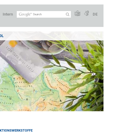
Intern
DE
OL
KTIONSWERKSTOFFE