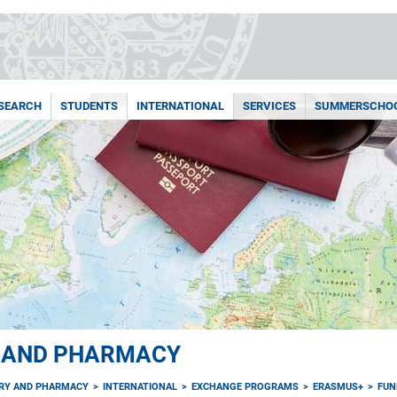
SEARCH
STUDENTS
INTERNATIONAL
SERVICES
SUMMERSCHO
Y AND PHARMACY
TRY AND PHARMACY
INTERNATIONAL
EXCHANGE PROGRAMS
ERASMUS+
FUN