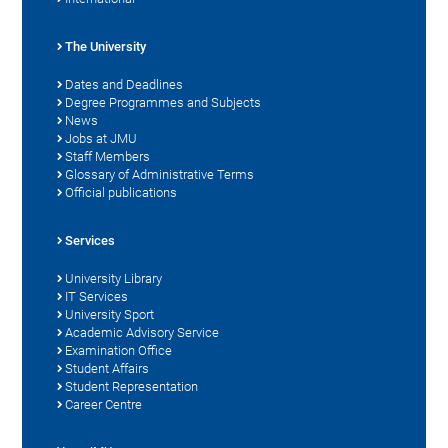
The University
Dates and Deadlines
Degree Programmes and Subjects
News
Jobs at JMU
Staff Members
Glossary of Administrative Terms
Official publications
Services
University Library
IT Services
University Sport
Academic Advisory Service
Examination Office
Student Affairs
Student Representation
Career Centre