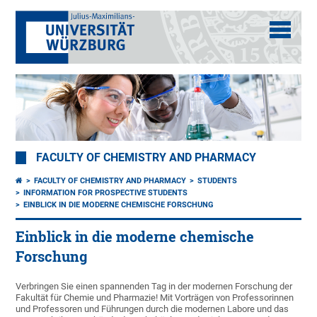
FACULTY OF CHEMISTRY AND PHARMACY
FACULTY OF CHEMISTRY AND PHARMACY
STUDENTS
INFORMATION FOR PROSPECTIVE STUDENTS
EINBLICK IN DIE MODERNE CHEMISCHE FORSCHUNG
Einblick in die moderne chemische
Forschung
Verbringen Sie einen spannenden Tag in der modernen Forschung der
Fakultät für Chemie und Pharmazie! Mit Vorträgen von Professorinnen
und Professoren und Führungen durch die modernen Labore und das