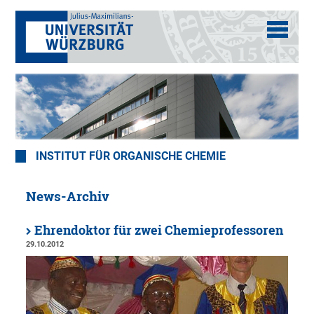
INSTITUT FÜR ORGANISCHE CHEMIE
News-Archiv
Ehrendoktor für zwei Chemieprofessoren
29.10.2012