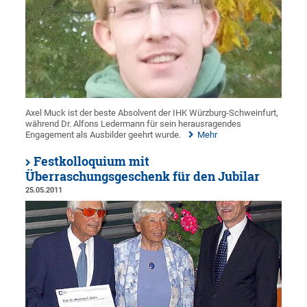
Axel Muck ist der beste Absolvent der IHK Würzburg-Schweinfurt,
während Dr. Alfons Ledermann für sein herausragendes
Engagement als Ausbilder geehrt wurde.
Mehr
Festkolloquium mit
Überraschungsgeschenk für den Jubilar
25.05.2011