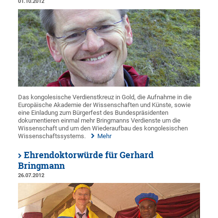
01.10.2012
Das kongolesische Verdienstkreuz in Gold, die Aufnahme in die
Europäische Akademie der Wissenschaften und Künste, sowie
eine Einladung zum Bürgerfest des Bundespräsidenten
dokumentieren einmal mehr Bringmanns Verdienste um die
Wissenschaft und um den Wiederaufbau des kongolesischen
Wissenschaftssystems.
Mehr
Ehrendoktorwürde für Gerhard
Bringmann
26.07.2012