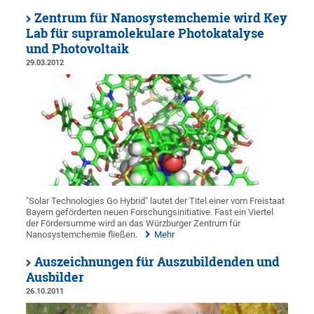
Zentrum für Nanosystemchemie wird Key
Lab für supramolekulare Photokatalyse
und Photovoltaik
29.03.2012
"Solar Technologies Go Hybrid" lautet der Titel einer vom Freistaat
Bayern geförderten neuen Forschungsinitiative. Fast ein Viertel
der Fördersumme wird an das Würzburger Zentrum für
Nanosystemchemie fließen.
Mehr
Auszeichnungen für Auszubildenden und
Ausbilder
26.10.2011