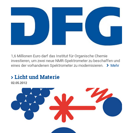
1,6 Millionen Euro darf das Institut für Organische Chemie
investieren, um zwei neue NMR-Spektrometer zu beschaffen und
eines der vorhandenen Spektrometer zu modernisieren.
Mehr
Licht und Materie
02.05.2012