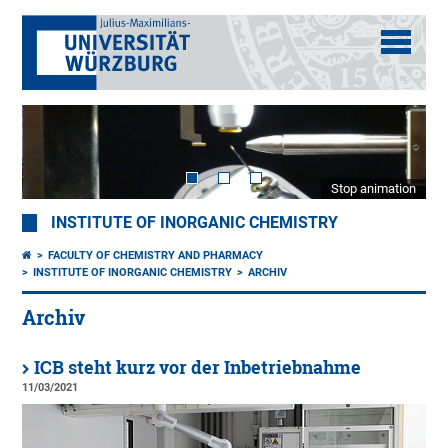
Stop animation
INSTITUTE OF INORGANIC CHEMISTRY
FACULTY OF CHEMISTRY AND PHARMACY
INSTITUTE OF INORGANIC CHEMISTRY
ARCHIV
Archiv
ICB steht kurz vor der Inbetriebnahme
11/03/2021