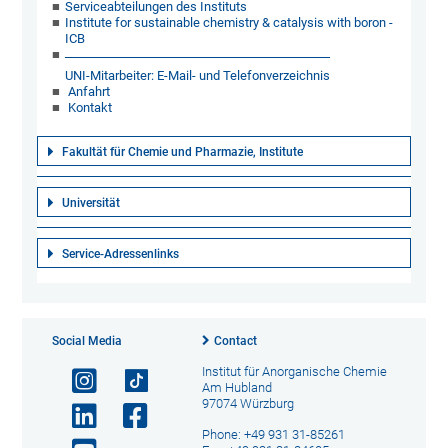
Serviceabteilungen des Instituts
Institute for sustainable chemistry & catalysis with boron -
ICB
UNI-Mitarbeiter: E-Mail- und Telefonverzeichnis
Anfahrt
Kontakt
Fakultät für Chemie und Pharmazie, Institute
Universität
Service-Adressenlinks
Social Media
Contact
Institut für Anorganische Chemie
Am Hubland
97074 Würzburg
Phone: +49 931 31-85261