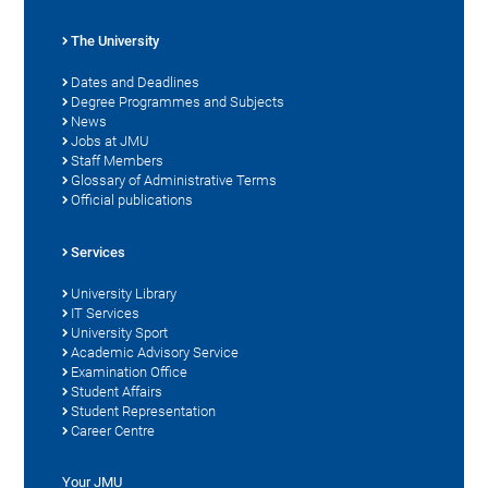
The University
Dates and Deadlines
Degree Programmes and Subjects
News
Jobs at JMU
Staff Members
Glossary of Administrative Terms
Official publications
Services
University Library
IT Services
University Sport
Academic Advisory Service
Examination Office
Student Affairs
Student Representation
Career Centre
Your JMU