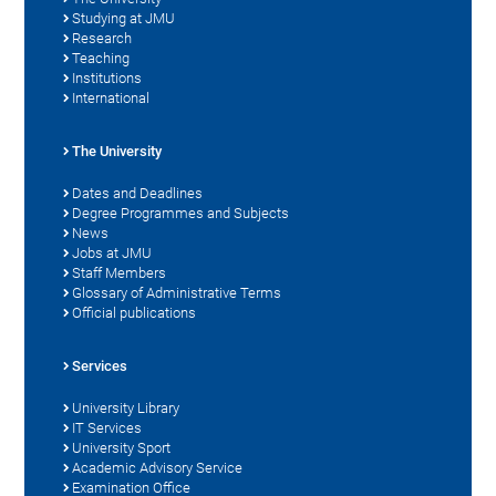
Studying at JMU
Research
Teaching
Institutions
International
The University
Dates and Deadlines
Degree Programmes and Subjects
News
Jobs at JMU
Staff Members
Glossary of Administrative Terms
Official publications
Services
University Library
IT Services
University Sport
Academic Advisory Service
Examination Office