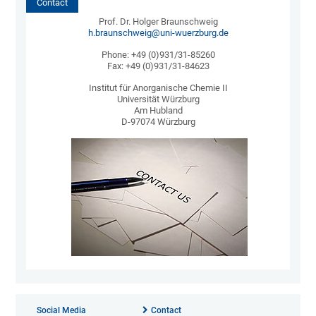
Contact
Prof. Dr. Holger Braunschweig
h.braunschweig@uni-wuerzburg.de
Phone: +49 (0)931/31-85260
Fax: +49 (0)931/31-84623
Institut für Anorganische Chemie II
Universität Würzburg
Am Hubland
D-97074 Würzburg
Social Media
Contact