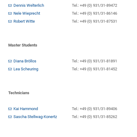
Dennis Welterlich
Tel.: +49 (0) 931/31-89472
Nele Wieprecht
Tel.: +49 (0) 931/31-86146
Robert Witte
Tel.: +49 (0) 931/31-87531
Master Students
Diana Bröllos
Tel.: +49 (0) 931/31-81891
Lea Scheuring
Tel.: +49 (0) 931/31-81452
Technicians
Kai Hammond
Tel.: +49 (0) 931/31-89406
Sascha Stellwag-Konertz
Tel.: +49 (0) 931/31-85262