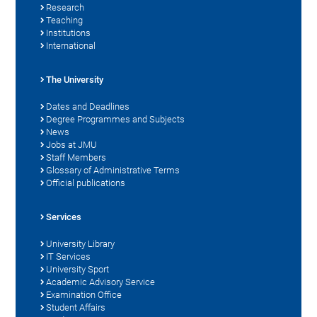
Research
Teaching
Institutions
International
The University
Dates and Deadlines
Degree Programmes and Subjects
News
Jobs at JMU
Staff Members
Glossary of Administrative Terms
Official publications
Services
University Library
IT Services
University Sport
Academic Advisory Service
Examination Office
Student Affairs