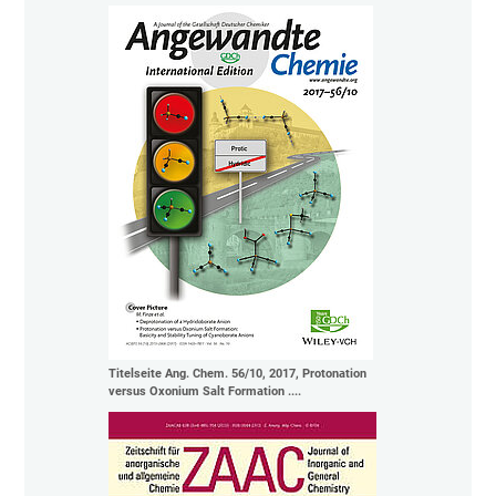
Titelseite Ang. Chem. 56/10, 2017, Protonation
versus Oxonium Salt Formation ....