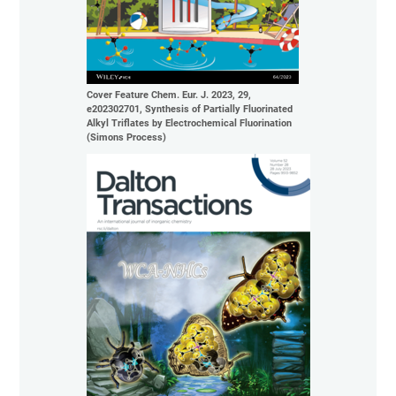
Cover Feature Chem. Eur. J. 2023, 29,
e202302701, Synthesis of Partially Fluorinated
Alkyl Triflates by Electrochemical Fluorination
(Simons Process)