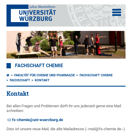
FACHSCHAFT CHEMIE
FAKULTÄT FÜR CHEMIE UND PHARMAZIE
FACHSCHAFT CHEMIE
FACHSCHAFT
KONTAKT
Kontakt
Bei allen Fragen und Problemen dürft ihr uns jederzeit gerne eine Mail
schreiben:
fs-chemie@uni-wuerzburg.de
Dies ist unsere neue Mail, die alte Mailadresse (--mail@fs-chemie.de--)