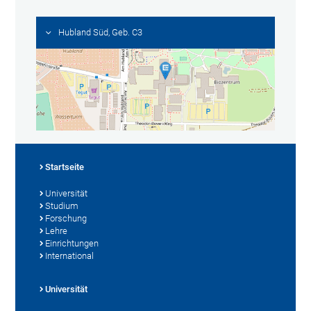
Hubland Süd, Geb. C3
Startseite
Universität
Studium
Forschung
Lehre
Einrichtungen
International
Universität