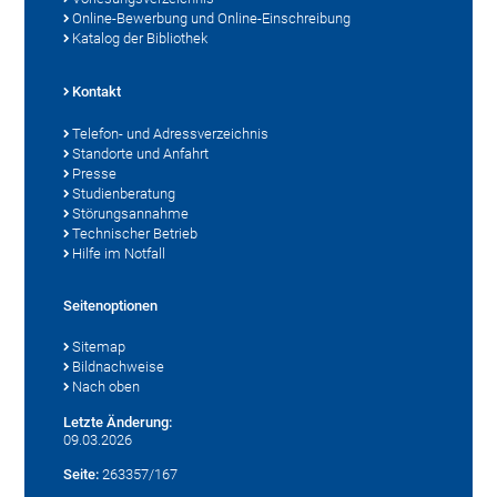
Online-Bewerbung und Online-Einschreibung
Katalog der Bibliothek
Kontakt
Telefon- und Adressverzeichnis
Standorte und Anfahrt
Presse
Studienberatung
Störungsannahme
Technischer Betrieb
Hilfe im Notfall
Seitenoptionen
Sitemap
Bildnachweise
Nach oben
Letzte Änderung:
09.03.2026
Seite:
263357/167