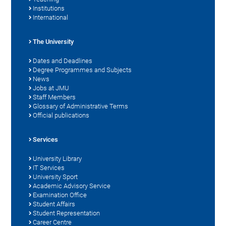
Institutions
International
The University
Dates and Deadlines
Degree Programmes and Subjects
News
Jobs at JMU
Staff Members
Glossary of Administrative Terms
Official publications
Services
University Library
IT Services
University Sport
Academic Advisory Service
Examination Office
Student Affairs
Student Representation
Career Centre