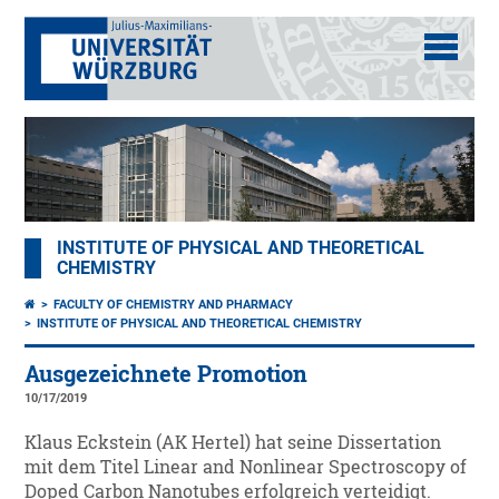
INSTITUTE OF PHYSICAL AND THEORETICAL
CHEMISTRY
FACULTY OF CHEMISTRY AND PHARMACY
INSTITUTE OF PHYSICAL AND THEORETICAL CHEMISTRY
Ausgezeichnete Promotion
10/17/2019
Klaus Eckstein (AK Hertel) hat seine Dissertation
mit dem Titel Linear and Nonlinear Spectroscopy of
Doped Carbon Nanotubes erfolgreich verteidigt.