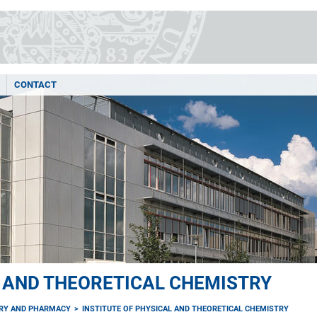
CONTACT
L AND THEORETICAL CHEMISTRY
TRY AND PHARMACY
INSTITUTE OF PHYSICAL AND THEORETICAL CHEMISTRY