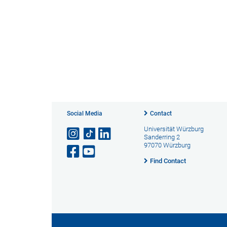
Social Media
Contact
Universität Würzburg
Sanderring 2
97070 Würzburg
Find Contact