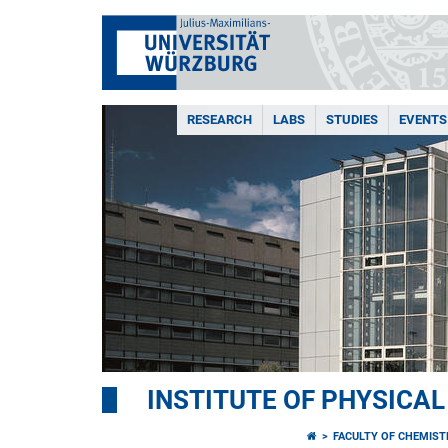
RESEARCH
LABS
STUDIES
EVENTS
INSTITUTE OF PHYSICA
FACULTY OF CHEMIS