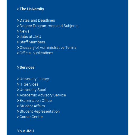
The University
Dates and Deadlines
Degree Programmes and Subjects
News
Jobs at JMU
Staff Members
Glossary of Administrative Terms
Official publications
Services
University Library
IT Services
University Sport
Academic Advisory Service
Examination Office
Student Affairs
Student Representation
Career Centre
Your JMU