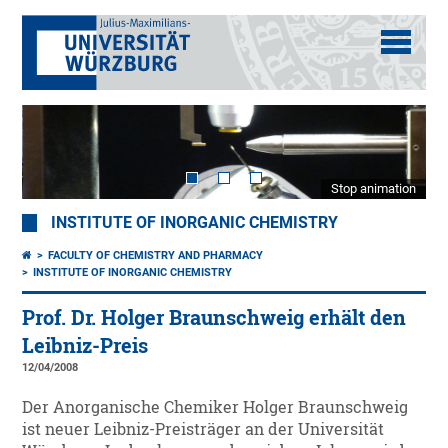
Stop animation
INSTITUTE OF INORGANIC CHEMISTRY
FACULTY OF CHEMISTRY AND PHARMACY
INSTITUTE OF INORGANIC CHEMISTRY
Prof. Dr. Holger Braunschweig erhält den
Leibniz-Preis
12/04/2008
Der Anorganische Chemiker Holger Braunschweig
ist neuer Leibniz-Preisträger an der Universität