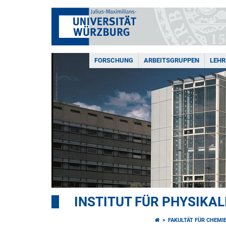
FORSCHUNG
ARBEITSGRUPPEN
LEHR
INSTITUT FÜR PHYSIKA
FAKULTÄT FÜR CHEMI