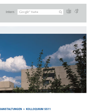
Intern
RANSTALTUNGEN
KOLLOQUIUM SS11