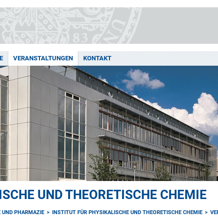
E
VERANSTALTUNGEN
KONTAKT
LISCHE UND THEORETISCHE CHEMIE
E UND PHARMAZIE
INSTITUT FÜR PHYSIKALISCHE UND THEORETISCHE CHEMIE
VE