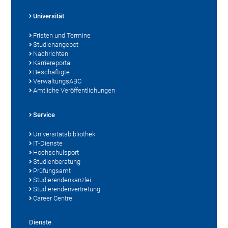
Universität
Fristen und Termine
Studienangebot
Nachrichten
Karriereportal
Beschäftigte
VerwaltungsABC
Amtliche Veröffentlichungen
Service
Universitätsbibliothek
IT-Dienste
Hochschulsport
Studienberatung
Prüfungsamt
Studierendenkanzlei
Studierendenvertretung
Career Centre
Dienste