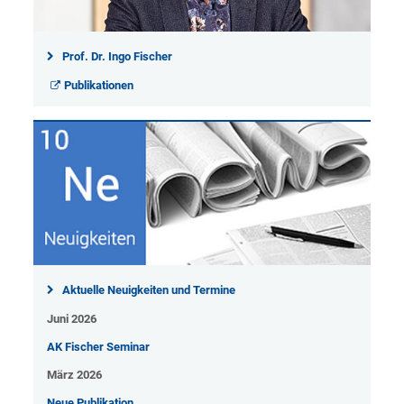
Prof. Dr. Ingo Fischer
Publikationen
Aktuelle Neuigkeiten und Termine
Juni 2026
AK Fischer Seminar
März 2026
Neue Publikation