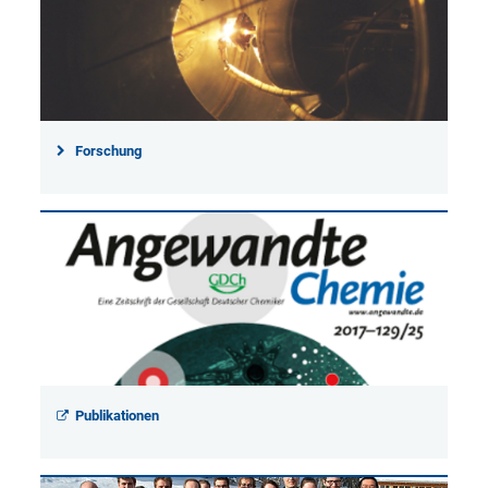
Forschung
Publikationen