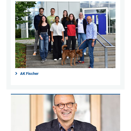
AK Fischer