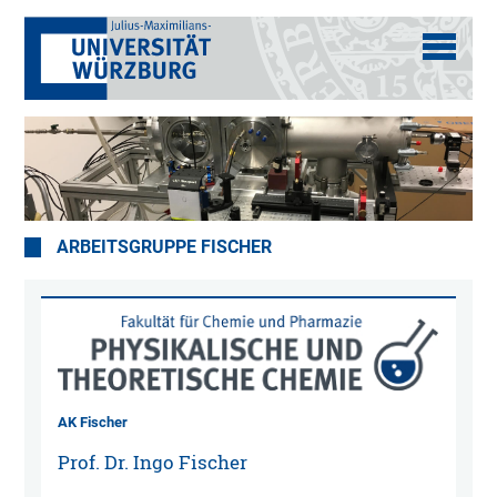
ARBEITSGRUPPE FISCHER
AK Fischer
Prof. Dr. Ingo Fischer