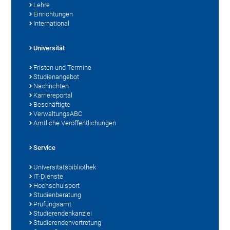
Lehre
Einrichtungen
International
Universität
Fristen und Termine
Studienangebot
Nachrichten
Karriereportal
Beschäftigte
VerwaltungsABC
Amtliche Veröffentlichungen
Service
Universitätsbibliothek
IT-Dienste
Hochschulsport
Studienberatung
Prüfungsamt
Studierendenkanzlei
Studierendenvertretung