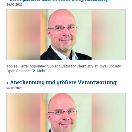
26.03.2025
Tobias Hertel Appointed Subject Editor for Chemistry at Royal Society
Open Science
Mehr
Anerkennung und größere Verantwortung:
26.03.2025