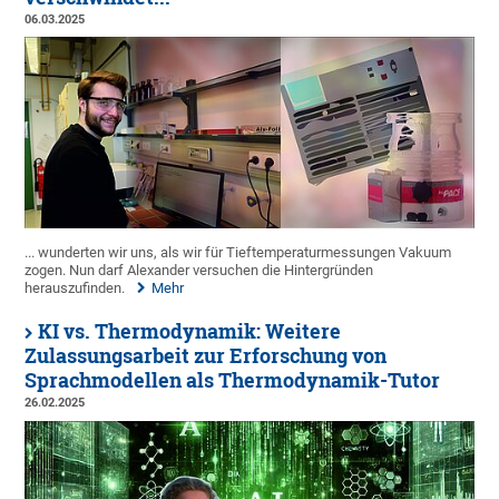
06.03.2025
... wunderten wir uns, als wir für Tieftemperaturmessungen Vakuum
zogen. Nun darf Alexander versuchen die Hintergründen
herauszufinden.
Mehr
KI vs. Thermodynamik: Weitere
Zulassungsarbeit zur Erforschung von
Sprachmodellen als Thermodynamik-Tutor
26.02.2025