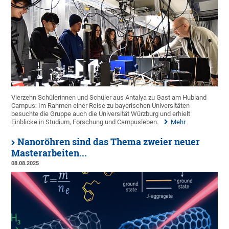
Vierzehn Schülerinnen und Schüler aus Antalya zu Gast am Hubland
Campus: Im Rahmen einer Reise zu bayerischen Universitäten
besuchte die Gruppe auch die Universität Würzburg und erhielt
Einblicke in Studium, Forschung und Campusleben.
Mehr
Nanoröhren sind das Thema zweier neuer
Masterarbeiten...
08.08.2025