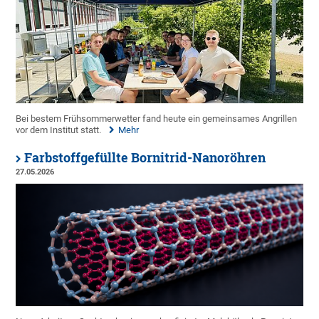
Bei bestem Frühsommerwetter fand heute ein gemeinsames Angrillen
vor dem Institut statt.
Mehr
Farbstoffgefüllte Bornitrid-Nanoröhren
27.05.2026