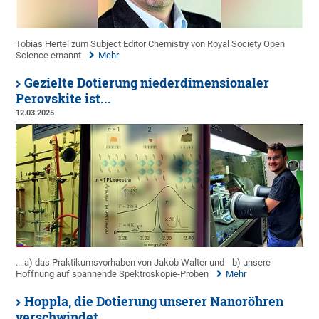
Tobias Hertel zum Subject Editor Chemistry von Royal Society Open
Science ernannt
Mehr
Gezielte Dotierung niederdimensionaler
Perovskite ist...
12.03.2025
... a) das Praktikumsvorhaben von Jakob Walter und
b) unsere
Hoffnung auf spannende Spektroskopie-Proben
Mehr
Hoppla, die Dotierung unserer Nanoröhren
verschwindet...