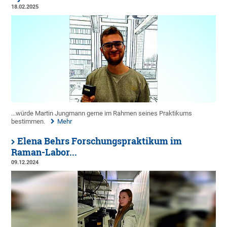
18.02.2025
...würde Martin Jungmann gerne im Rahmen seines Praktikums
bestimmen.
Mehr
Elena Behrs Forschungspraktikum im
Raman-Labor...
09.12.2024