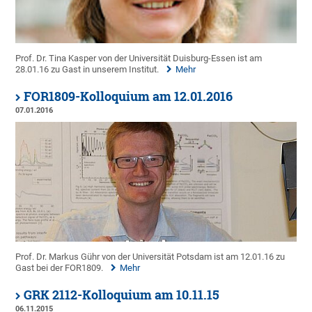
Prof. Dr. Tina Kasper von der Universität Duisburg-Essen ist am
28.01.16 zu Gast in unserem Institut.
Mehr
FOR1809-Kolloquium am 12.01.2016
07.01.2016
Prof. Dr. Markus Gühr von der Universität Potsdam ist am 12.01.16 zu
Gast bei der FOR1809.
Mehr
GRK 2112-Kolloquium am 10.11.15
06.11.2015