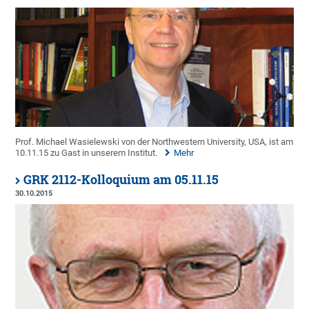
Prof. Michael Wasielewski von der Northwestern University, USA, ist am
10.11.15 zu Gast in unserem Institut.
Mehr
GRK 2112-Kolloquium am 05.11.15
30.10.2015