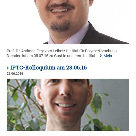
Prof. Dr. Andreas Fery vom Leibniz-Institut für Polymerforschung
Dresden ist am 05.07.16 zu Gast in unserem Institut.
Mehr
IPTC-Kolloquium am 28.06.16
23.06.2016