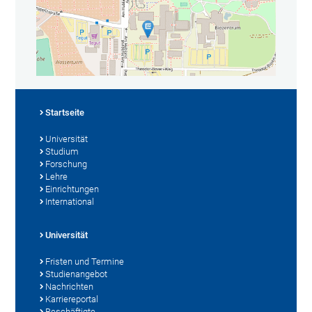
Startseite
Universität
Studium
Forschung
Lehre
Einrichtungen
International
Universität
Fristen und Termine
Studienangebot
Nachrichten
Karriereportal
Beschäftigte