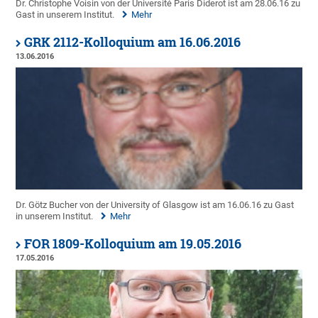
Dr. Christophe Voisin von der Université Paris Diderot ist am 28.06.16 zu
Gast in unserem Institut.
Mehr
GRK 2112-Kolloquium am 16.06.2016
13.06.2016
Dr. Götz Bucher von der University of Glasgow ist am 16.06.16 zu Gast
in unserem Institut.
Mehr
FOR 1809-Kolloquium am 19.05.2016
17.05.2016