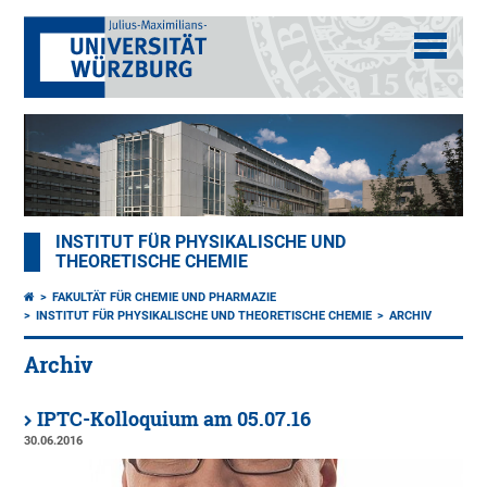
INSTITUT FÜR PHYSIKALISCHE UND
THEORETISCHE CHEMIE
FAKULTÄT FÜR CHEMIE UND PHARMAZIE
INSTITUT FÜR PHYSIKALISCHE UND THEORETISCHE CHEMIE
ARCHIV
Archiv
IPTC-Kolloquium am 05.07.16
30.06.2016