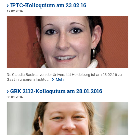
IPTC-Kolloquium am 23.02.16
17.02.2016
Dr. Claudia Backes von der Universität Heidelberg ist am 23.02.16 zu
Gast in unserem Institut.
Mehr
GRK 2112-Kolloquium am 28.01.2016
08.01.2016