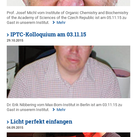
Prof. Josef Michl vom Institute of Organic Chemistry and Biochemistry
of the Academy of Sciences of the Czech Republic ist am 05.11.15 zu
Gast in unserem Institut.
Mehr
IPTC-Kolloquium am 03.11.15
29.10.2015
Dr. Erik Nibbering vom Max-Born-Institut in Berlin ist am 03.11.15 zu
Gast in unserem Institut.
Mehr
Licht perfekt einfangen
04.09.2015