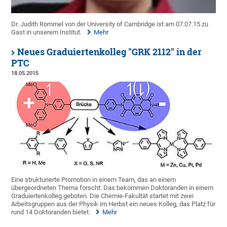
Dr. Judith Rommel von der University of Cambridge ist am 07.07.15 zu
Gast in unserem Institut.
Mehr
Neues Graduiertenkolleg "GRK 2112" in der
PTC
18.05.2015
Eine strukturierte Promotion in einem Team, das an einem
übergeordneten Thema forscht: Das bekommen Doktoranden in einem
Graduiertenkolleg geboten. Die Chemie-Fakultät startet mit zwei
Arbeitsgruppen aus der Physik im Herbst ein neues Kolleg, das Platz für
rund 14 Doktoranden bietet.
Mehr