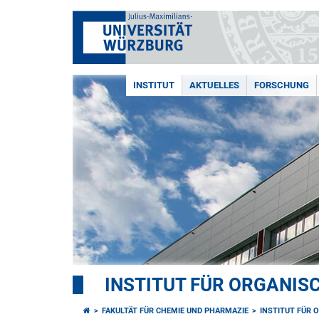
INSTITUT
AKTUELLES
FORSCHUNG
INSTITUT FÜR ORGANIS
FAKULTÄT FÜR CHEMIE UND PHARMAZIE
INSTITUT FÜR 