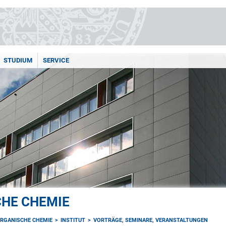
STUDIUM
SERVICE
CHE CHEMIE
ORGANISCHE CHEMIE
INSTITUT
VORTRÄGE, SEMINARE, VERANSTALTUNGEN