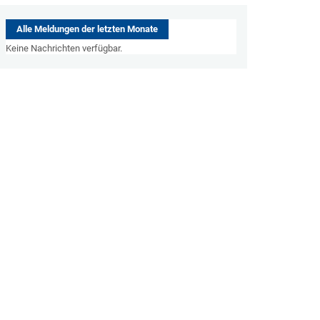
Alle Meldungen der letzten Monate
Keine Nachrichten verfügbar.