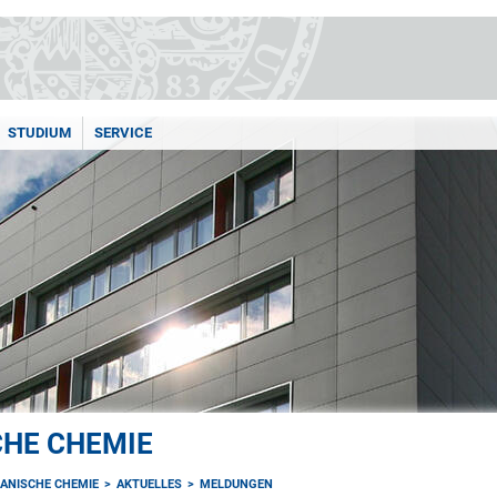
STUDIUM
SERVICE
CHE CHEMIE
GANISCHE CHEMIE
AKTUELLES
MELDUNGEN