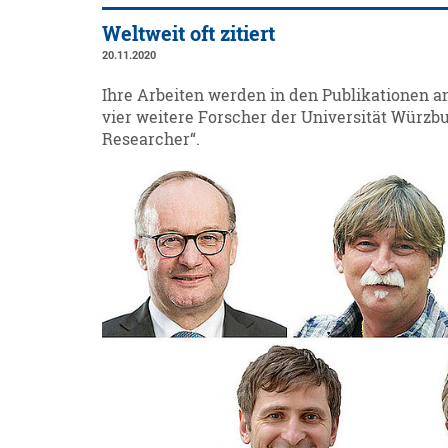
Weltweit oft zitiert
20.11.2020
Ihre Arbeiten werden in den Publikationen a
vier weitere Forscher der Universität Würzbu
Researcher“.