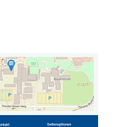
Seitenoptionen
ontakt