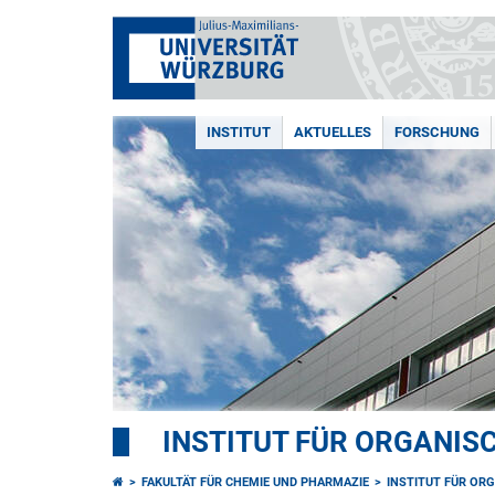
INSTITUT
AKTUELLES
FORSCHUNG
INSTITUT FÜR ORGANIS
FAKULTÄT FÜR CHEMIE UND PHARMAZIE
INSTITUT FÜR OR