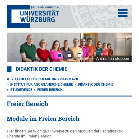
Animation stoppen
DIDAKTIK DER CHEMIE
FAKULTÄT FÜR CHEMIE UND PHARMAZIE
INSTITUT FÜR ANORGANISCHE CHEMIE
DIDAKTIK DER CHEMIE
STUDIERENDE
FREIER BEREICH
Freier Bereich
Module im Freien Bereich
Hier finden Sie wichige Hinweise zu den Modulen der Fachdidaktik
Chemie im Freien Bereich.