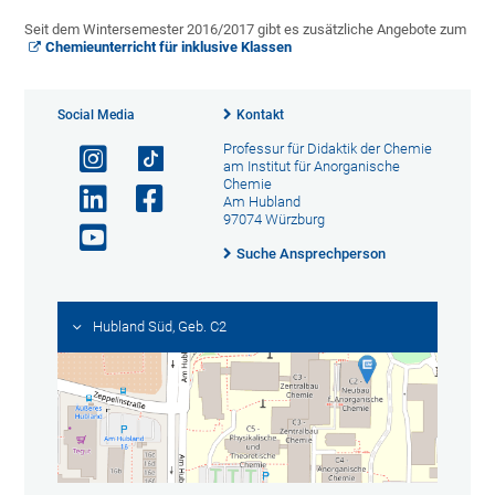
Seit dem Wintersemester 2016/2017 gibt es zusätzliche Angebote zum
Chemieunterricht für inklusive Klassen
Social Media
Kontakt
Professur für Didaktik der Chemie
am Institut für Anorganische
Chemie
Am Hubland
97074 Würzburg
Suche Ansprechperson
Hubland Süd, Geb. C2