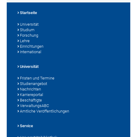
Startseite
Universität
Studium
Forschung
Lehre
Einrichtungen
International
Universität
Fristen und Termine
Studienangebot
Nachrichten
Karriereportal
Beschäftigte
VerwaltungsABC
Amtliche Veröffentlichungen
Service