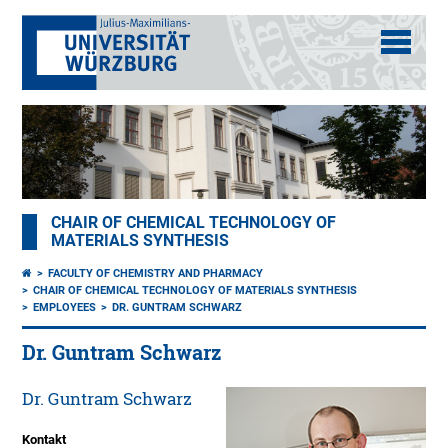
CHAIR OF CHEMICAL TECHNOLOGY OF
MATERIALS SYNTHESIS
FACULTY OF CHEMISTRY AND PHARMACY
CHAIR OF CHEMICAL TECHNOLOGY OF MATERIALS SYNTHESIS
EMPLOYEES
DR. GUNTRAM SCHWARZ
Dr. Guntram Schwarz
Dr. Guntram Schwarz
Kontakt