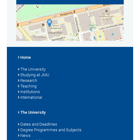
Home
The University
Studying at JMU
Research
Teaching
Institutions
International
The University
Dates and Deadlines
Degree Programmes and Subjects
News