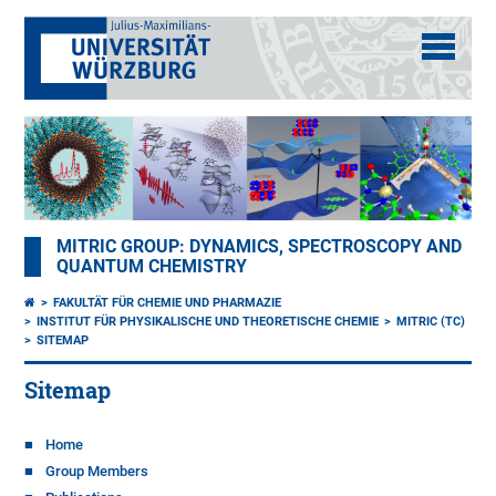
MITRIC GROUP: DYNAMICS, SPECTROSCOPY AND
QUANTUM CHEMISTRY
FAKULTÄT FÜR CHEMIE UND PHARMAZIE
INSTITUT FÜR PHYSIKALISCHE UND THEORETISCHE CHEMIE
MITRIC (TC)
SITEMAP
Sitemap
Home
Group Members