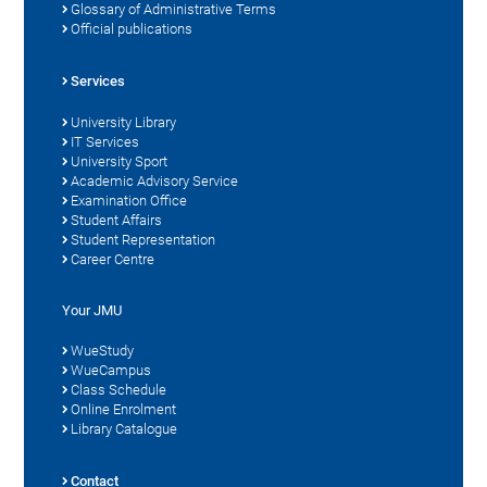
Glossary of Administrative Terms
Official publications
Services
University Library
IT Services
University Sport
Academic Advisory Service
Examination Office
Student Affairs
Student Representation
Career Centre
Your JMU
WueStudy
WueCampus
Class Schedule
Online Enrolment
Library Catalogue
Contact