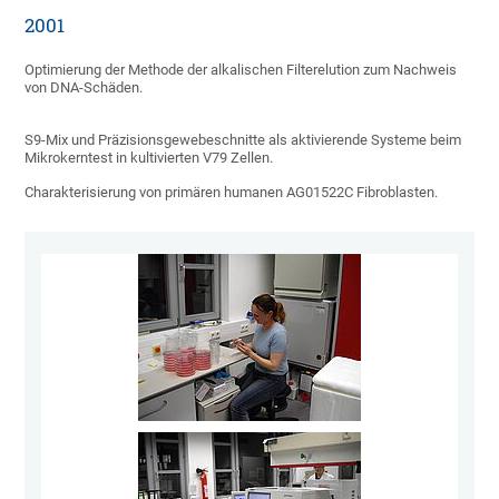
2001
Optimierung der Methode der alkalischen Filterelution zum Nachweis
von DNA-Schäden.
S9-Mix und Präzisionsgewebeschnitte als aktivierende Systeme beim
Mikrokerntest in kultivierten V79 Zellen.
Charakterisierung von primären humanen AG01522C Fibroblasten.