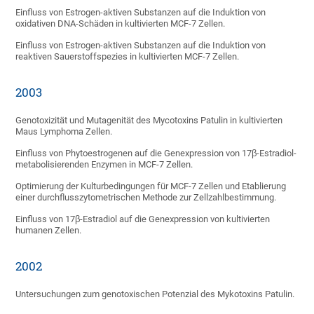
Einfluss von Estrogen-aktiven Substanzen auf die Induktion von
oxidativen DNA-Schäden in kultivierten MCF-7 Zellen.
Einfluss von Estrogen-aktiven Substanzen auf die Induktion von
reaktiven Sauerstoffspezies in kultivierten MCF-7 Zellen.
2003
Genotoxizität und Mutagenität des Mycotoxins Patulin in kultivierten
Maus Lymphoma Zellen.
Einfluss von Phytoestrogenen auf die Genexpression von 17β-Estradiol-
metabolisierenden Enzymen in MCF-7 Zellen.
Optimierung der Kulturbedingungen für MCF-7 Zellen und Etablierung
einer durchflusszytometrischen Methode zur Zellzahlbestimmung.
Einfluss von 17β-Estradiol auf die Genexpression von kultivierten
humanen Zellen.
2002
Untersuchungen zum genotoxischen Potenzial des Mykotoxins Patulin.