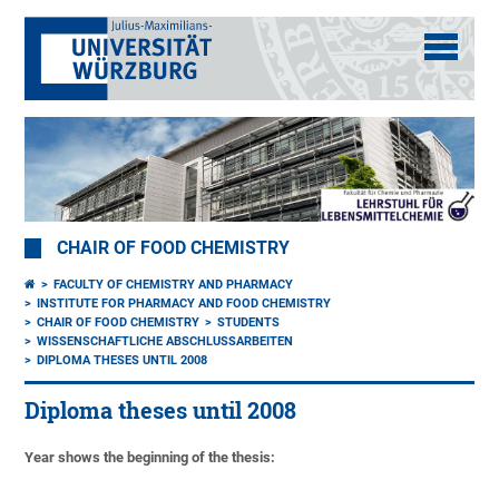
CHAIR OF FOOD CHEMISTRY
FACULTY OF CHEMISTRY AND PHARMACY
INSTITUTE FOR PHARMACY AND FOOD CHEMISTRY
CHAIR OF FOOD CHEMISTRY
STUDENTS
WISSENSCHAFTLICHE ABSCHLUSSARBEITEN
DIPLOMA THESES UNTIL 2008
Diploma theses until 2008
Year shows the beginning of the thesis: