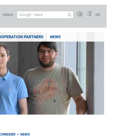
Intern
DE
OOPERATION PARTNERS
NEWS
SCHNEIDER
NEWS