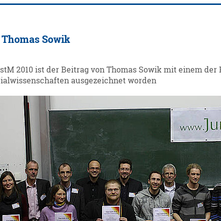
ür Thomas Sowik
stM 2010 ist der Beitrag von Thomas Sowik mit einem der 
ialwissenschaften ausgezeichnet worden