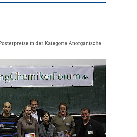
Posterpreise in der Kategorie Anorganische