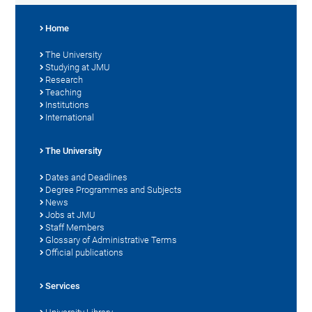
Home
The University
Studying at JMU
Research
Teaching
Institutions
International
The University
Dates and Deadlines
Degree Programmes and Subjects
News
Jobs at JMU
Staff Members
Glossary of Administrative Terms
Official publications
Services