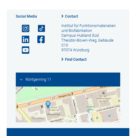
Social Media
Contact
Institut für Funktionsmaterialien
und Biofabrikation
Campus Hubland Süd
Theodor-Boveri-Weg, Gebäude
C10
97074 Würzburg
Find Contact
Röntgenring 11