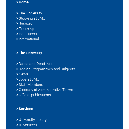
Home
The University
Studying at JMU
Research
Teaching
Institutions
International
The University
Dates and Deadlines
Degree Programmes and Subjects
News
Jobs at JMU
Staff Members
Glossary of Administrative Terms
Official publications
Services
University Library
IT Services