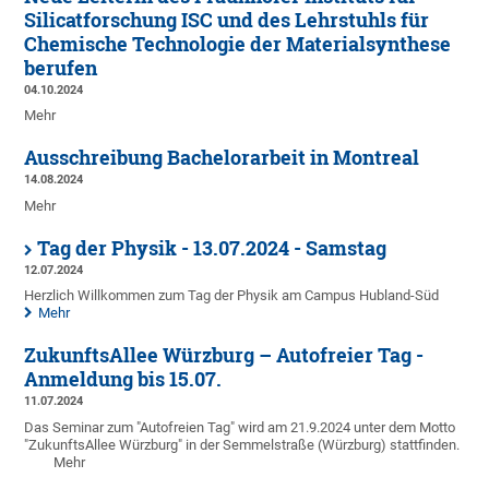
Silicatforschung ISC und des Lehrstuhls für
Chemische Technologie der Materialsynthese
berufen
04.10.2024
Mehr
Ausschreibung Bachelorarbeit in Montreal
14.08.2024
Mehr
Tag der Physik - 13.07.2024 - Samstag
12.07.2024
Herzlich Willkommen zum Tag der Physik am Campus Hubland-Süd
Mehr
ZukunftsAllee Würzburg – Autofreier Tag -
Anmeldung bis 15.07.
11.07.2024
Das Seminar zum "Autofreien Tag" wird am 21.9.2024 unter dem Motto
"ZukunftsAllee Würzburg" in der Semmelstraße (Würzburg) stattfinden.
Mehr