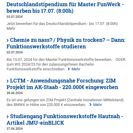
Deutschlandstipendium für Master FunWerk -
bewerben bis 17.07. (8:00h)
03.07.2024
Jetzt bewerben für das Deutschlandstipendium - bis 17.07. (8:00h)
Mehr
Chemie zu nass? / Physik zu trocken? – Dann:
Funktionswerkstoffe studieren
02.07.2024
Bis 15.07. 2024 für den Master Funktionswerkstoffe bewerben.
ODER:
zum WS 2024/25 für den zulassungsfreien Bachelor
Funktionswerkstoffe einschreiben
Mehr
LCTM - Anwendungsnahe Forschung: ZIM
Projekt im AK-Staab - 220.000€ eingeworben
28.06.2024
Es ist uns gelungen ein ZIM-Projekt (Zentrale Inovationen Mittelstand)
des BMWK in Höhe von 220.000 € einzuwerben.
Mehr
Studiengang Funktionswerkstoffe Hautnah -
Artikel JMU-einBLICK
27.06.2024