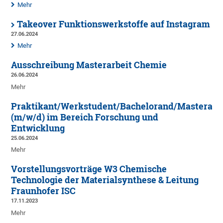
Mehr
Takeover Funktionswerkstoffe auf Instagram
27.06.2024
Mehr
Ausschreibung Masterarbeit Chemie
26.06.2024
Mehr
Praktikant/Werkstudent/Bachelorand/Masteran
(m/w/d) im Bereich Forschung und
Entwicklung
25.06.2024
Mehr
Vorstellungsvorträge W3 Chemische
Technologie der Materialsynthese & Leitung
Fraunhofer ISC
17.11.2023
Mehr