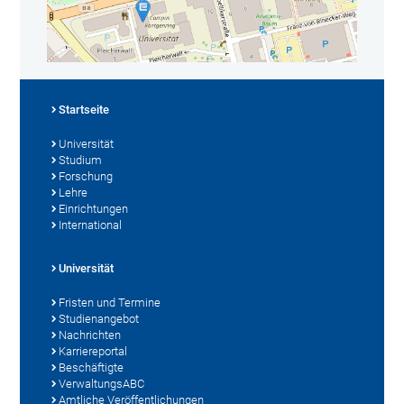
Startseite
Universität
Studium
Forschung
Lehre
Einrichtungen
International
Universität
Fristen und Termine
Studienangebot
Nachrichten
Karriereportal
Beschäftigte
VerwaltungsABC
Amtliche Veröffentlichungen