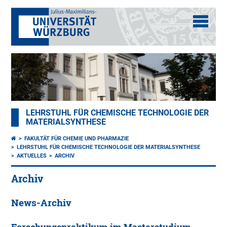
LEHRSTUHL FÜR CHEMISCHE TECHNOLOGIE DER
MATERIALSYNTHESE
FAKULTÄT FÜR CHEMIE UND PHARMAZIE
LEHRSTUHL FÜR CHEMISCHE TECHNOLOGIE DER MATERIALSYNTHESE
AKTUELLES
ARCHIV
Archiv
News-Archiv