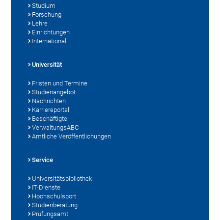
Studium
Forschung
Lehre
Einrichtungen
International
Universität
Fristen und Termine
Studienangebot
Nachrichten
Karriereportal
Beschäftigte
VerwaltungsABC
Amtliche Veröffentlichungen
Service
Universitätsbibliothek
IT-Dienste
Hochschulsport
Studienberatung
Prüfungsamt