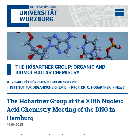
THE HÖBARTNER GROUP: ORGANIC AND
BIOMOLECULAR CHEMISTRY
FAKULTÄT FÜR CHEMIE UND PHARMAZIE
INSTITUT FÜR ORGANISCHE CHEMIE
PROF. DR. C. HÖBARTNER
NEWS
The Höbartner Group at the XIIth Nucleic
Acid Chemistry Meeting of the DNG in
Hamburg
18.09.2025