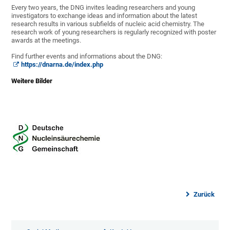
Every two years, the DNG invites leading researchers and young
investigators to exchange ideas and information about the latest
research results in various subfields of nucleic acid chemistry. The
research work of young researchers is regularly recognized with poster
awards at the meetings.
Find further events and informations about the DNG:
https://dnarna.de/index.php
Weitere Bilder
Zurück