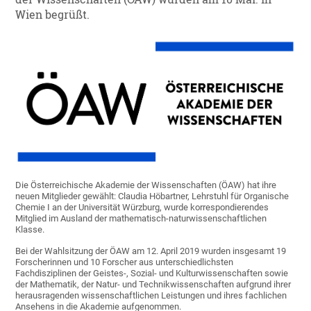
Wien begrüßt.
Die Österreichische Akademie der Wissenschaften (ÖAW) hat ihre
neuen Mitglieder gewählt: Claudia Höbartner, Lehrstuhl für Organische
Chemie I an der Universität Würzburg, wurde korrespondierendes
Mitglied im Ausland der mathematisch-naturwissenschaftlichen
Klasse.
Bei der Wahlsitzung der ÖAW am 12. April 2019 wurden insgesamt 19
Forscherinnen und 10 Forscher aus unterschiedlichsten
Fachdisziplinen der Geistes-, Sozial- und Kulturwissenschaften sowie
der Mathematik, der Natur- und Technikwissenschaften aufgrund ihrer
herausragenden wissenschaftlichen Leistungen und ihres fachlichen
Ansehens in die Akademie aufgenommen.