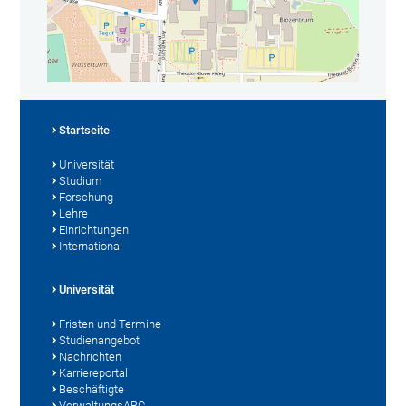
Startseite
Universität
Studium
Forschung
Lehre
Einrichtungen
International
Universität
Fristen und Termine
Studienangebot
Nachrichten
Karriereportal
Beschäftigte
VerwaltungsABC