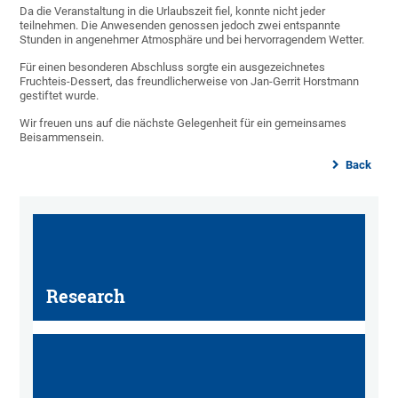
Da die Veranstaltung in die Urlaubszeit fiel, konnte nicht jeder
teilnehmen. Die Anwesenden genossen jedoch zwei entspannte
Stunden in angenehmer Atmosphäre und bei hervorragendem Wetter.
Für einen besonderen Abschluss sorgte ein ausgezeichnetes
Fruchteis-Dessert, das freundlicherweise von Jan-Gerrit Horstmann
gestiftet wurde.
Wir freuen uns auf die nächste Gelegenheit für ein gemeinsames
Beisammensein.
Back
Research