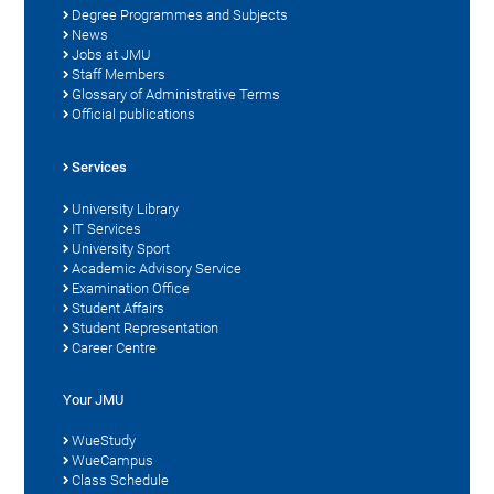
Degree Programmes and Subjects
News
Jobs at JMU
Staff Members
Glossary of Administrative Terms
Official publications
Services
University Library
IT Services
University Sport
Academic Advisory Service
Examination Office
Student Affairs
Student Representation
Career Centre
Your JMU
WueStudy
WueCampus
Class Schedule