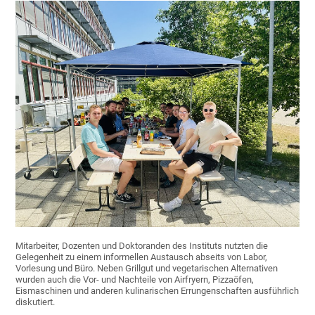
Mitarbeiter, Dozenten und Doktoranden des Instituts nutzten die
Gelegenheit zu einem informellen Austausch abseits von Labor,
Vorlesung und Büro. Neben Grillgut und vegetarischen Alternativen
wurden auch die Vor- und Nachteile von Airfryern, Pizzaöfen,
Eismaschinen und anderen kulinarischen Errungenschaften ausführlich
diskutiert.